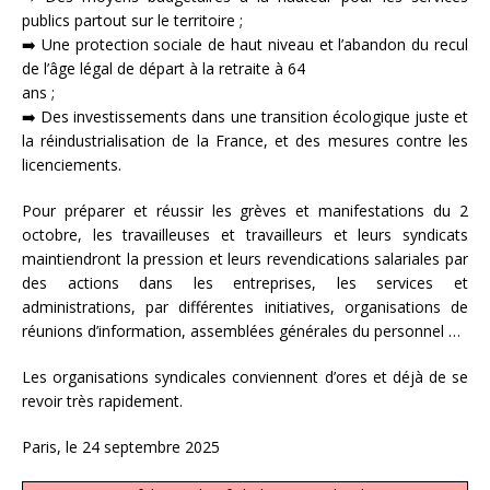
publics partout sur le territoire ;
➡️ Une protection sociale de haut niveau et l’abandon du recul
de l’âge légal de départ à la retraite à 64
ans ;
➡️ Des investissements dans une transition écologique juste et
la réindustrialisation de la France, et des mesures contre les
licenciements.
Pour préparer et réussir les grèves et manifestations du 2
octobre, les travailleuses et travailleurs et leurs syndicats
maintiendront la pression et leurs revendications salariales par
des actions dans les entreprises, les services et
administrations, par différentes initiatives, organisations de
réunions d’information, assemblées générales du personnel …
Les organisations syndicales conviennent d’ores et déjà de se
revoir très rapidement.
Paris, le 24 septembre 2025