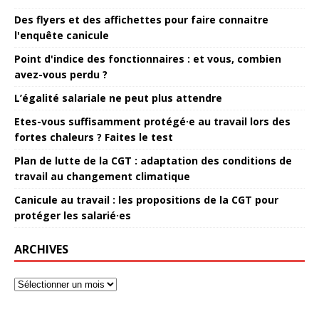
Des flyers et des affichettes pour faire connaitre
l'enquête canicule
Point d'indice des fonctionnaires : et vous, combien
avez-vous perdu ?
L’égalité salariale ne peut plus attendre
Etes-vous suffisamment protégé·e au travail lors des
fortes chaleurs ? Faites le test
Plan de lutte de la CGT : adaptation des conditions de
travail au changement climatique
Canicule au travail : les propositions de la CGT pour
protéger les salarié·es
ARCHIVES