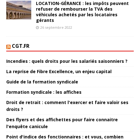
LOCATION-GÉRANCE : les impôts peuvent
refuser de rembourser la TVA des
véhicules achetés par les locataires
gérants
26 septembre 2022
CGT.FR
Incendies : quels droits pour les salariés saisonniers ?
La reprise de Fibre Excellence, un enjeu capital
Guide de la formation syndicale
Formation syndicale : les affiches
Droit de retrait : comment l'exercer et faire valoir ses
droits ?
Des flyers et des affichettes pour faire connaitre
l'enquête canicule
Point d'indice des fonctionnaires : et vous, combien