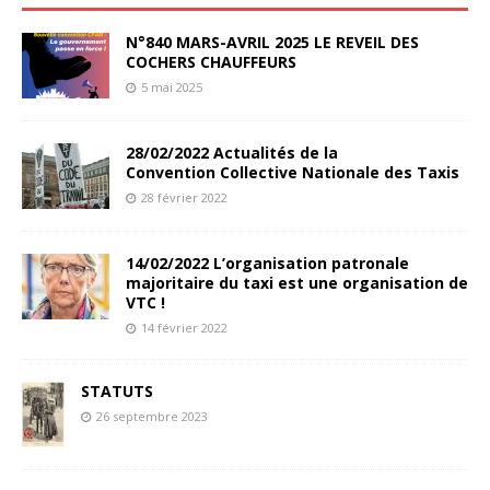
N°840 MARS-AVRIL 2025 LE REVEIL DES
COCHERS CHAUFFEURS
5 mai 2025
28/02/2022 Actualités de la
Convention Collective Nationale des Taxis
28 février 2022
14/02/2022 L’organisation patronale
majoritaire du taxi est une organisation de
VTC !
14 février 2022
STATUTS
26 septembre 2023