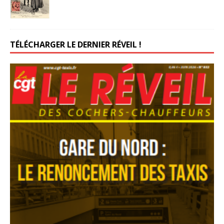
TÉLÉCHARGER LE DERNIER RÉVEIL !