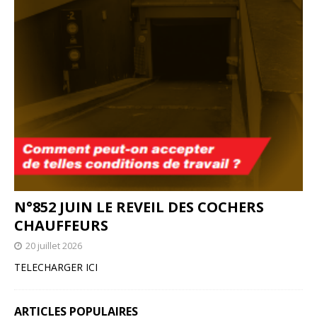
N°852 JUIN LE REVEIL DES COCHERS
CHAUFFEURS
20 juillet 2026
TELECHARGER ICI
ARTICLES POPULAIRES