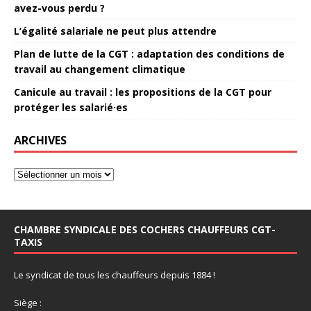
avez-vous perdu ?
L’égalité salariale ne peut plus attendre
Plan de lutte de la CGT : adaptation des conditions de
travail au changement climatique
Canicule au travail : les propositions de la CGT pour
protéger les salarié·es
ARCHIVES
CHAMBRE SYNDICALE DES COCHERS CHAUFFEURS CGT-
TAXIS
Le syndicat de tous les chauffeurs depuis 1884 !
Siège :