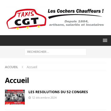
ACCUEIL
Accueil
Accueil
LES RESOLUTIONS DU 52 CONGRES
12 décembre 2024