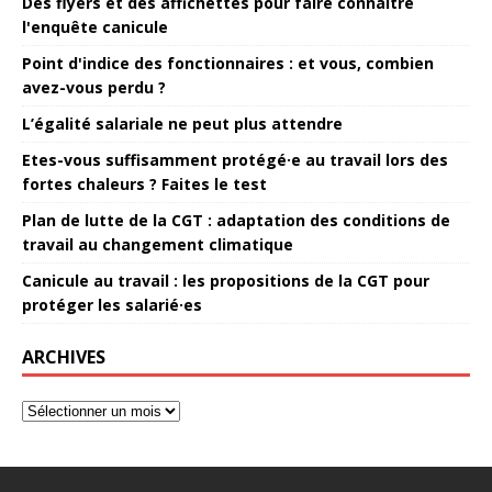
Des flyers et des affichettes pour faire connaitre
l'enquête canicule
Point d'indice des fonctionnaires : et vous, combien
avez-vous perdu ?
L’égalité salariale ne peut plus attendre
Etes-vous suffisamment protégé·e au travail lors des
fortes chaleurs ? Faites le test
Plan de lutte de la CGT : adaptation des conditions de
travail au changement climatique
Canicule au travail : les propositions de la CGT pour
protéger les salarié·es
ARCHIVES