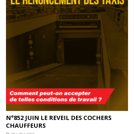
N°852 JUIN LE REVEIL DES COCHERS
CHAUFFEURS
20 juillet 2026