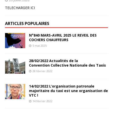
TELECHARGER ICI
ARTICLES POPULAIRES
N°840 MARS-AVRIL 2025 LE REVEIL DES
COCHERS CHAUFFEURS
5 mai 2025
28/02/2022 Actualités de la
Convention Collective Nationale des Taxis
28 février 2022
14/02/2022 L’organisation patronale
majoritaire du taxi est une organisation de
VTC !
14 février 2022