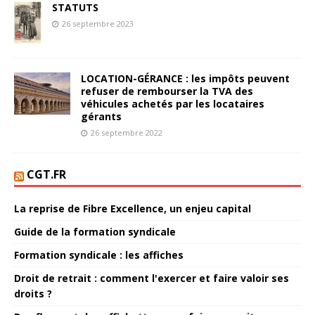
STATUTS
26 septembre 2023
LOCATION-GÉRANCE : les impôts peuvent
refuser de rembourser la TVA des
véhicules achetés par les locataires
gérants
26 septembre 2022
CGT.FR
La reprise de Fibre Excellence, un enjeu capital
Guide de la formation syndicale
Formation syndicale : les affiches
Droit de retrait : comment l'exercer et faire valoir ses
droits ?