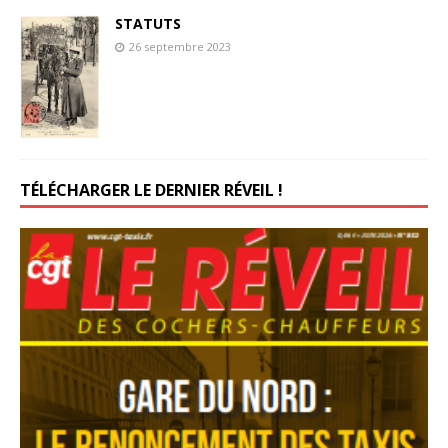
STATUTS
26 septembre 2023
TÉLÉCHARGER LE DERNIER RÉVEIL !