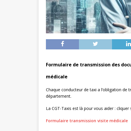
Formulaire de transmission des docu
médicale
Chaque conducteur de taxi a l’obligation de t
département.
La CGT-Taxis est là pour vous aider : cliquer s
Formulaire transmission visite médicale