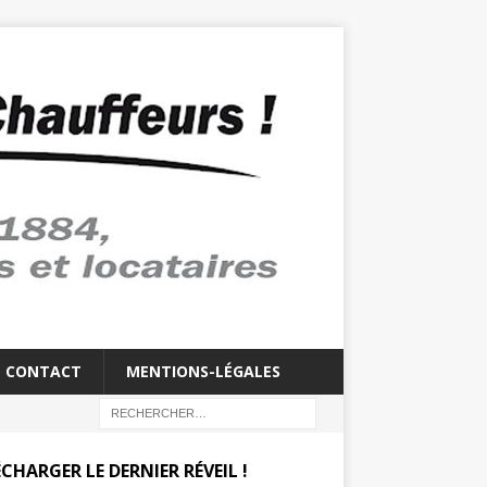
CONTACT
MENTIONS-LÉGALES
CHARGER LE DERNIER RÉVEIL !