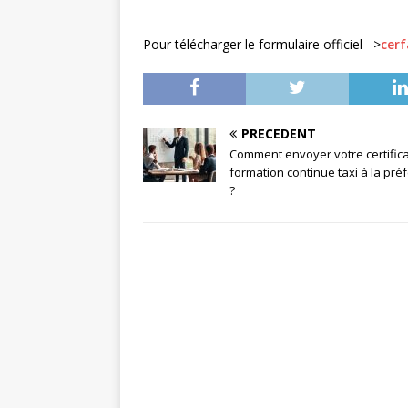
Pour télécharger le formulaire officiel –>
cerf
PRÉCÉDENT
Comment envoyer votre certifica
formation continue taxi à la pré
?