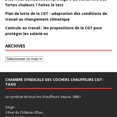
fortes chaleurs ? Faites le test
Plan de lutte de la CGT : adaptation des conditions de
travail au changement climatique
Canicule au travail : les propositions de la CGT pour
protéger les salarié·es
ARCHIVES
CHAMBRE SYNDICALE DES COCHERS CHAUFFEURS CGT-
TAXIS
Le syndicat de tous les chauffeurs depuis 1884 !
Siège :
3 Rue du Château d’Eau