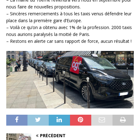
nous faire de nouvelles propositions.
– ⁠Sincères remerciements à tous les taxis venus défendre leur
place dans la première gare d’Europe.
– Voilà ce qu’on a obtenu avec 1% de la profession. 2000 taxis
nous aurions paralysés la moitié de Paris.
– ⁠Restons en alerte car sans rapport de force, aucun résultat !
PRÉCÉDENT