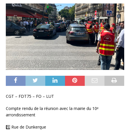
CGT – FDT75 – FO – LUT
Compte rendu de la réunion avec la mairie du 10ᵉ
arrondissement
1️⃣ Rue de Dunkerque