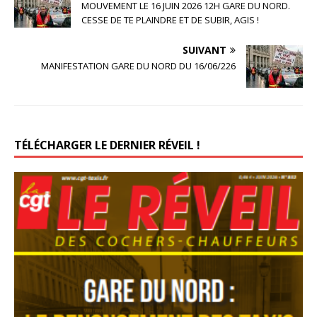
MOUVEMENT LE 16 JUIN 2026 12H GARE DU NORD.
CESSE DE TE PLAINDRE ET DE SUBIR, AGIS !
SUIVANT
MANIFESTATION GARE DU NORD DU 16/06/226
TÉLÉCHARGER LE DERNIER RÉVEIL !