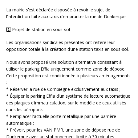
La mairie s’est déclarée disposée à revoir le sujet de
l’interdiction faite aux taxis d’emprunter la rue de Dunkerque.
2️⃣ Projet de station en sous-sol
Les organisations syndicales présentes ont réitéré leur
opposition totale à la création d’une station taxis en sous-sol.
Nous avons proposé une solution alternative consistant à
utiliser le parking Effia uniquement comme zone de dépose.
Cette proposition est conditionnée à plusieurs aménagements
:
* Réserver la rue de Compiègne exclusivement aux taxis ;
* Équiper le parking Effia d’un système de lecture automatique
des plaques d’immatriculation, sur le modèle de ceux utilisés
dans les aéroports ;
* Remplacer l’actuelle porte métallique par une barrière
automatique ;
* Prévoir, pour les VAN PMR, une zone de dépose rue de
Dunkerque avec un stationnement limité à 30 minutes.