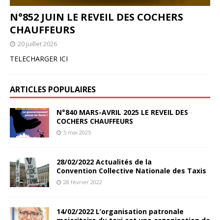
N°852 JUIN LE REVEIL DES COCHERS
CHAUFFEURS
20 juillet 2026
TELECHARGER ICI
ARTICLES POPULAIRES
N°840 MARS-AVRIL 2025 LE REVEIL DES
COCHERS CHAUFFEURS
5 mai 2025
28/02/2022 Actualités de la
Convention Collective Nationale des Taxis
28 février 2022
14/02/2022 L’organisation patronale