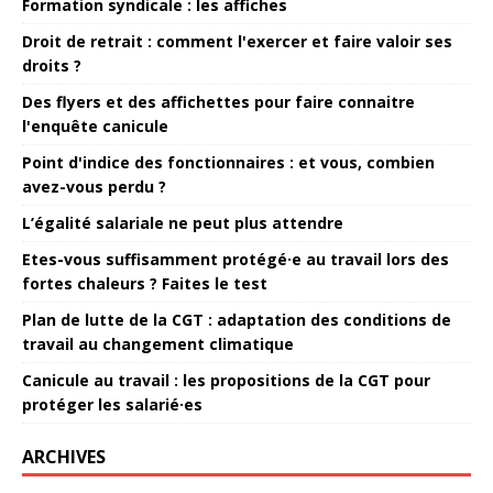
Formation syndicale : les affiches
Droit de retrait : comment l'exercer et faire valoir ses
droits ?
Des flyers et des affichettes pour faire connaitre
l'enquête canicule
Point d'indice des fonctionnaires : et vous, combien
avez-vous perdu ?
L’égalité salariale ne peut plus attendre
Etes-vous suffisamment protégé·e au travail lors des
fortes chaleurs ? Faites le test
Plan de lutte de la CGT : adaptation des conditions de
travail au changement climatique
Canicule au travail : les propositions de la CGT pour
protéger les salarié·es
ARCHIVES