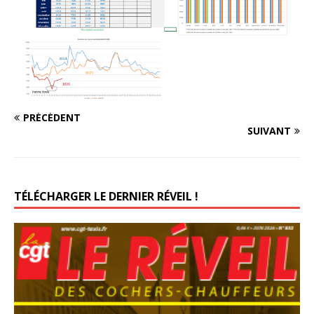
PRÉCÉDENT
SUIVANT
TÉLÉCHARGER LE DERNIER RÉVEIL !