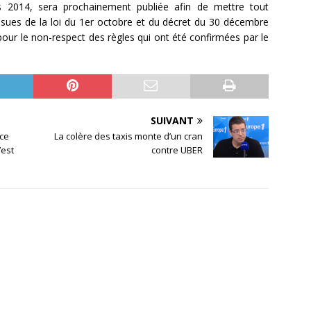
rs 2014, sera prochainement publiée afin de mettre tout
issues de la loi du 1er octobre et du décret du 30 décembre
ur le non-respect des règles qui ont été confirmées par le
SUIVANT
nce
La colère des taxis monte d’un cran
’est
contre UBER