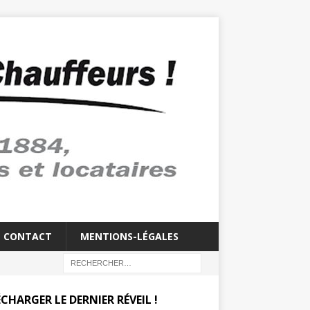
CONTACT
MENTIONS-LÉGALES
CHARGER LE DERNIER RÉVEIL !