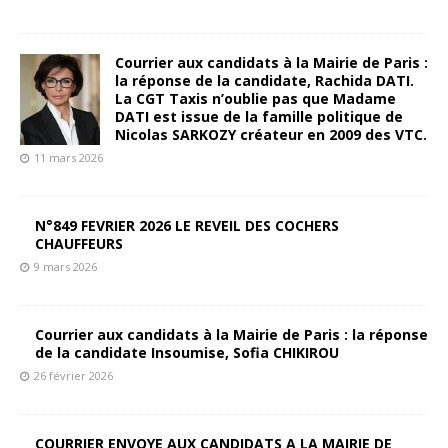
Courrier aux candidats à la Mairie de Paris :
la réponse de la candidate, Rachida DATI.
La CGT Taxis n’oublie pas que Madame
DATI est issue de la famille politique de
Nicolas SARKOZY créateur en 2009 des VTC.
11 mars 2026
N°849 FEVRIER 2026 LE REVEIL DES COCHERS
CHAUFFEURS
9 mars 2026
Courrier aux candidats à la Mairie de Paris : la réponse
de la candidate Insoumise, Sofia CHIKIROU
26 février 2026
COURRIER ENVOYE AUX CANDIDATS A LA MAIRIE DE