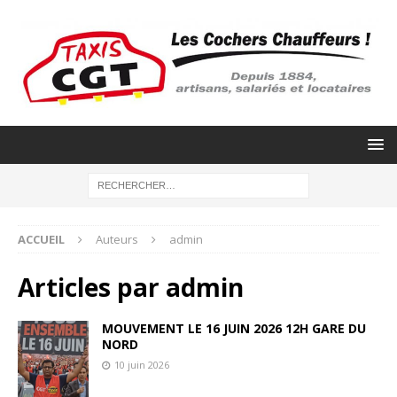
ACCUEIL
Auteurs
admin
Articles par
admin
MOUVEMENT LE 16 JUIN 2026 12H GARE DU
NORD
10 juin 2026