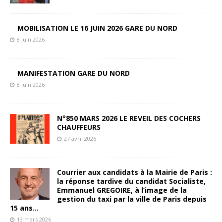
MOBILISATION LE 16 JUIN 2026 GARE DU NORD
8 juin 2026
MANIFESTATION GARE DU NORD
8 juin 2026
N°850 MARS 2026 LE REVEIL DES COCHERS
CHAUFFEURS
27 avril 2026
Courrier aux candidats à la Mairie de Paris :
la réponse tardive du candidat Socialiste,
Emmanuel GREGOIRE, à l’image de la
gestion du taxi par la ville de Paris depuis
15 ans…
13 mars 2026