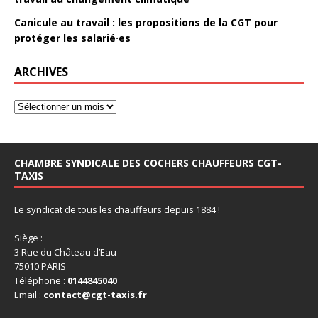
Canicule au travail : les propositions de la CGT pour
protéger les salarié·es
ARCHIVES
CHAMBRE SYNDICALE DES COCHERS CHAUFFEURS CGT-
TAXIS
Le syndicat de tous les chauffeurs depuis 1884 !
Siège :
3 Rue du Château d’Eau
75010 PARIS
Téléphone :
0144845040
Email :
contact@cgt-taxis.fr