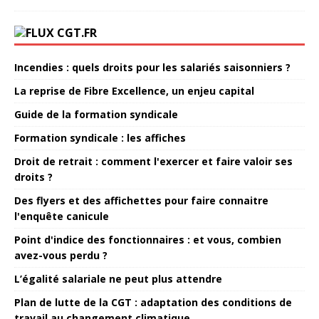
CGT.FR
Incendies : quels droits pour les salariés saisonniers ?
La reprise de Fibre Excellence, un enjeu capital
Guide de la formation syndicale
Formation syndicale : les affiches
Droit de retrait : comment l'exercer et faire valoir ses
droits ?
Des flyers et des affichettes pour faire connaitre
l'enquête canicule
Point d'indice des fonctionnaires : et vous, combien
avez-vous perdu ?
L’égalité salariale ne peut plus attendre
Plan de lutte de la CGT : adaptation des conditions de
travail au changement climatique