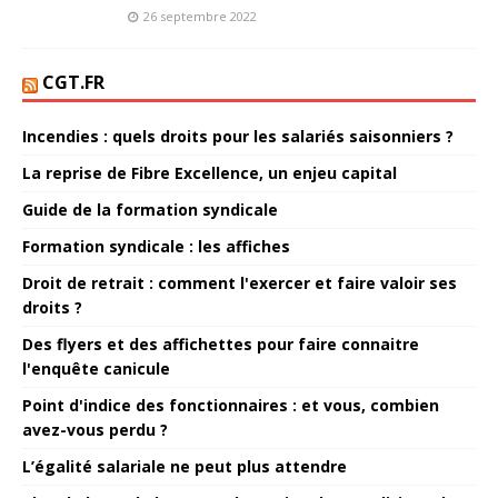
26 septembre 2022
CGT.FR
Incendies : quels droits pour les salariés saisonniers ?
La reprise de Fibre Excellence, un enjeu capital
Guide de la formation syndicale
Formation syndicale : les affiches
Droit de retrait : comment l'exercer et faire valoir ses
droits ?
Des flyers et des affichettes pour faire connaitre
l'enquête canicule
Point d'indice des fonctionnaires : et vous, combien
avez-vous perdu ?
L’égalité salariale ne peut plus attendre