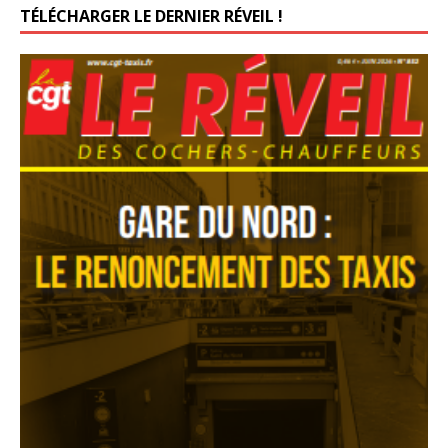
TÉLÉCHARGER LE DERNIER RÉVEIL !