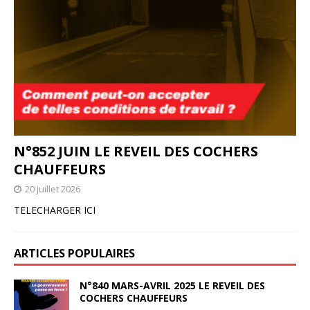
N°852 JUIN LE REVEIL DES COCHERS
CHAUFFEURS
20 juillet 2026
TELECHARGER ICI
ARTICLES POPULAIRES
N°840 MARS-AVRIL 2025 LE REVEIL DES
COCHERS CHAUFFEURS