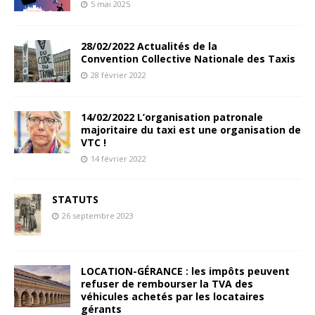
5 mai 2025
28/02/2022 Actualités de la
Convention Collective Nationale des Taxis
28 février 2022
14/02/2022 L’organisation patronale
majoritaire du taxi est une organisation de
VTC !
14 février 2022
STATUTS
26 septembre 2023
LOCATION-GÉRANCE : les impôts peuvent
refuser de rembourser la TVA des
véhicules achetés par les locataires
gérants