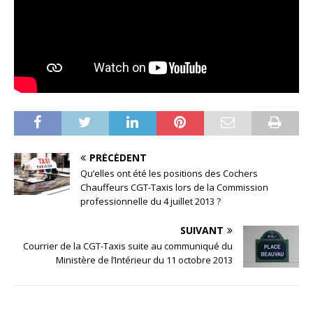
PRÉCÉDENT
Qu’elles ont été les positions des Cochers
Chauffeurs CGT-Taxis lors de la Commission
professionnelle du 4 juillet 2013 ?
SUIVANT
Courrier de la CGT-Taxis suite au communiqué du
Ministère de l’Intérieur du 11 octobre 2013