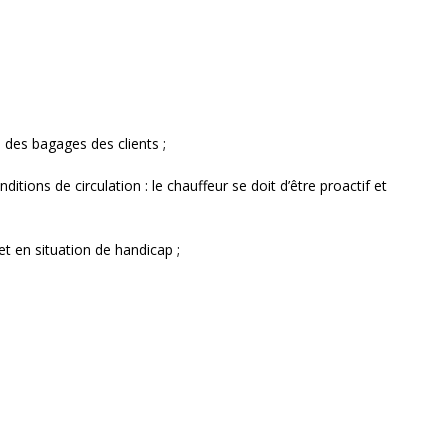
 des bagages des clients ;
conditions de circulation : le chauffeur se doit d’être proactif et
et en situation de handicap ;