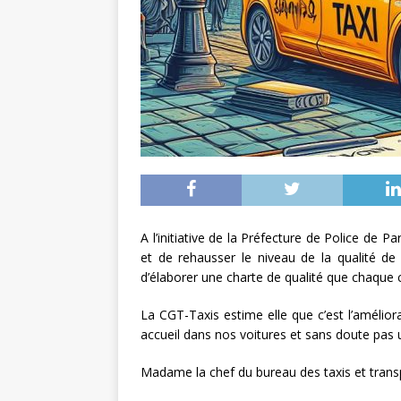
A l’initiative de la Préfecture de Police de Pa
et de rehausser le niveau de la qualité de
d’élaborer une charte de qualité que chaque 
La CGT-Taxis estime elle que c’est l’améliora
accueil dans nos voitures et sans doute pas
Madame la chef du bureau des taxis et transp