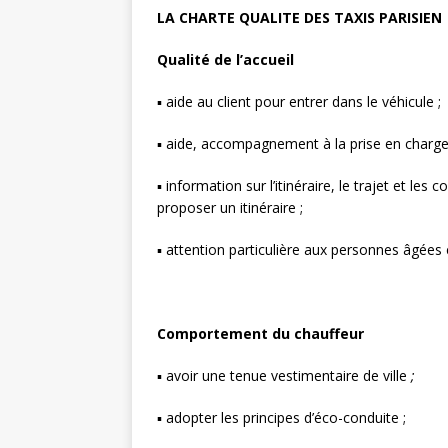
LA CHARTE QUALITE DES TAXIS PARISIEN
Qualité de l’accueil
▪ aide au client pour entrer dans le véhicule ;
▪ aide, accompagnement à la prise en charge
▪ information sur l’itinéraire, le trajet et les 
proposer un itinéraire ;
▪ attention particulière aux personnes âgées 
Comportement du chauffeur
▪ avoir une tenue vestimentaire de ville
;
▪ adopter les principes d’éco-conduite ;