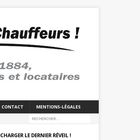
CONTACT
MENTIONS-LÉGALES
CHARGER LE DERNIER RÉVEIL !