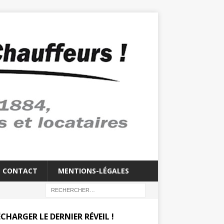
CONTACT
MENTIONS-LÉGALES
CHARGER LE DERNIER RÉVEIL !