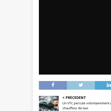
PRÉCÉDENT
Un VTC percute volontairement 
chauffeur de taxi