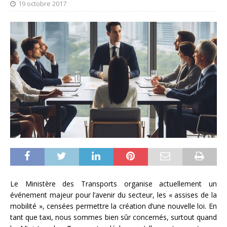
19 octobre 2017
Le Ministère des Transports organise actuellement un
événement majeur pour l’avenir du secteur, les « assises de la
mobilité », censées permettre la création d’une nouvelle loi. En
tant que taxi, nous sommes bien sûr concernés, surtout quand