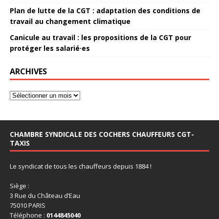
Plan de lutte de la CGT : adaptation des conditions de
travail au changement climatique
Canicule au travail : les propositions de la CGT pour
protéger les salarié·es
ARCHIVES
CHAMBRE SYNDICALE DES COCHERS CHAUFFEURS CGT-
TAXIS
Le syndicat de tous les chauffeurs depuis 1884 !
Siège :
3 Rue du Château d’Eau
75010 PARIS
Téléphone :
0144845040