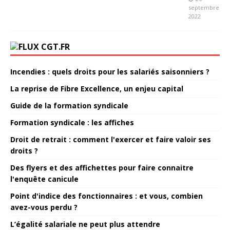
septembre
2022
CGT.FR
Incendies : quels droits pour les salariés saisonniers ?
La reprise de Fibre Excellence, un enjeu capital
Guide de la formation syndicale
Formation syndicale : les affiches
Droit de retrait : comment l'exercer et faire valoir ses
droits ?
Des flyers et des affichettes pour faire connaitre
l'enquête canicule
Point d'indice des fonctionnaires : et vous, combien
avez-vous perdu ?
L’égalité salariale ne peut plus attendre