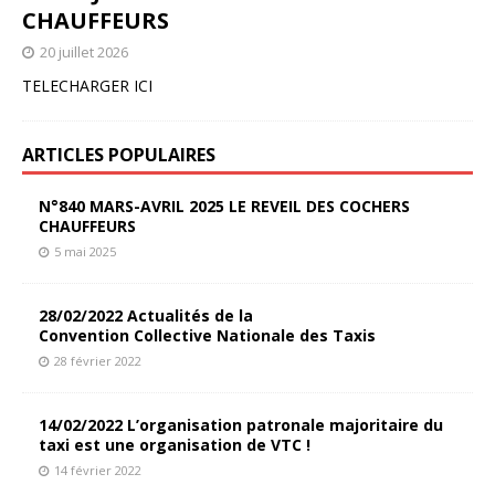
CHAUFFEURS
20 juillet 2026
TELECHARGER ICI
ARTICLES POPULAIRES
N°840 MARS-AVRIL 2025 LE REVEIL DES COCHERS
CHAUFFEURS
5 mai 2025
28/02/2022 Actualités de la
Convention Collective Nationale des Taxis
28 février 2022
14/02/2022 L’organisation patronale majoritaire du
taxi est une organisation de VTC !
14 février 2022